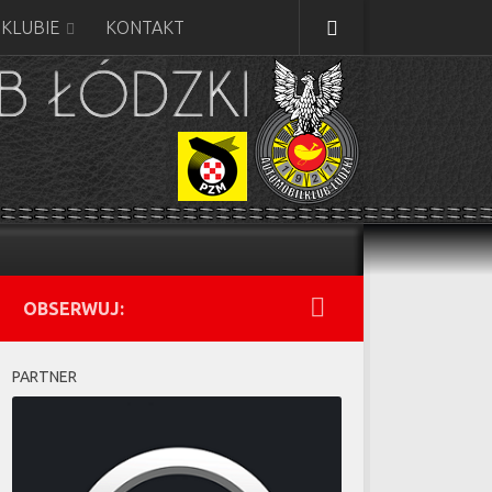
 KLUBIE
KONTAKT
OBSERWUJ:
PARTNER