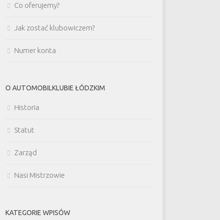
Co oferujemy?
Jak zostać klubowiczem?
Numer konta
O AUTOMOBILKLUBIE ŁÓDZKIM
Historia
Statut
Zarząd
Nasi Mistrzowie
KATEGORIE WPISÓW