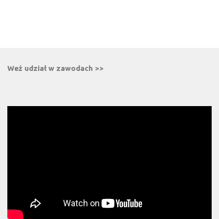
Weź udział w zawodach >>