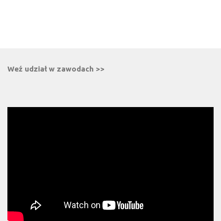
Weź udział w zawodach >>