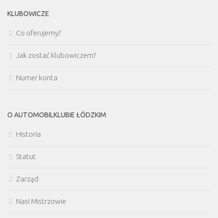
KLUBOWICZE
Co oferujemy?
Jak zostać klubowiczem?
Numer konta
O AUTOMOBILKLUBIE ŁÓDZKIM
Historia
Statut
Zarząd
Nasi Mistrzowie