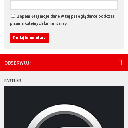
Zapamiętaj moje dane w tej przeglądarce podczas
pisania kolejnych komentarzy.
OBSERWUJ:
PARTNER