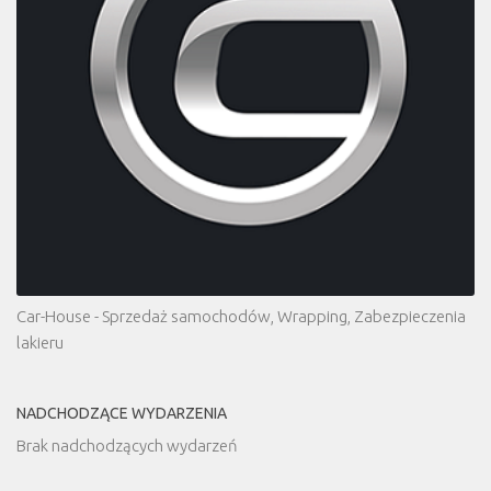
Car-House - Sprzedaż samochodów, Wrapping, Zabezpieczenia
lakieru
NADCHODZĄCE WYDARZENIA
Brak nadchodzących wydarzeń