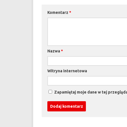
Komentarz
*
Nazwa
*
Witryna internetowa
Zapamiętaj moje dane w tej przegląda