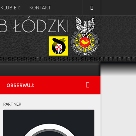
 KLUBIE
KONTAKT
OBSERWUJ:
PARTNER