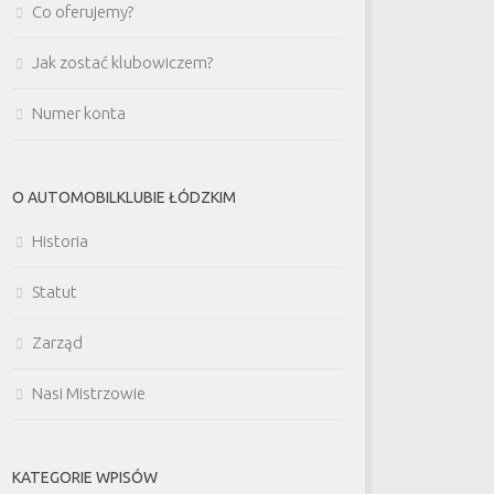
Co oferujemy?
Jak zostać klubowiczem?
Numer konta
O AUTOMOBILKLUBIE ŁÓDZKIM
Historia
Statut
Zarząd
Nasi Mistrzowie
KATEGORIE WPISÓW